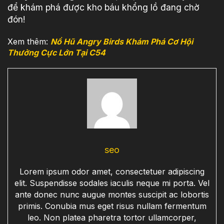
để khám phá được kho báu khổng lồ đang chờ
đón!
Xem thêm:
Nổ Hũ Angry Birds Khám Phá Cơ Hội
Thưởng Cực Lớn Tại C54
seo
Lorem ipsum odor amet, consectetuer adipiscing
elit. Suspendisse sodales iaculis neque mi porta. Vel
ante donec nunc augue montes suscipit ac lobortis
primis. Conubia mus eget risus nullam fermentum
leo. Non platea pharetra tortor ullamcorper,