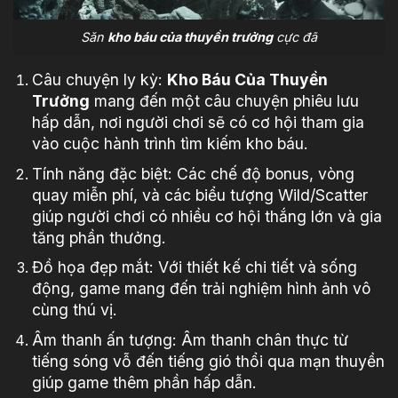
Săn
kho báu của thuyền trưởng
cực đã
Câu chuyện ly kỳ:
Kho Báu Của Thuyền
Trưởng
mang đến một câu chuyện phiêu lưu
hấp dẫn, nơi người chơi sẽ có cơ hội tham gia
vào cuộc hành trình tìm kiếm kho báu.
Tính năng đặc biệt: Các chế độ bonus, vòng
quay miễn phí, và các biểu tượng Wild/Scatter
giúp người chơi có nhiều cơ hội thắng lớn và gia
tăng phần thưởng.
Đồ họa đẹp mắt: Với thiết kế chi tiết và sống
động, game mang đến trải nghiệm hình ảnh vô
cùng thú vị.
Âm thanh ấn tượng: Âm thanh chân thực từ
tiếng sóng vỗ đến tiếng gió thổi qua mạn thuyền
giúp game thêm phần hấp dẫn.