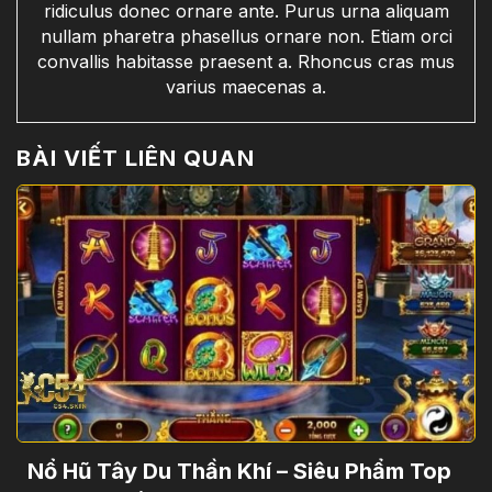
ridiculus donec ornare ante. Purus urna aliquam
nullam pharetra phasellus ornare non. Etiam orci
convallis habitasse praesent a. Rhoncus cras mus
varius maecenas a.
BÀI VIẾT LIÊN QUAN
Nổ Hũ Tây Du Thần Khí – Siêu Phẩm Top