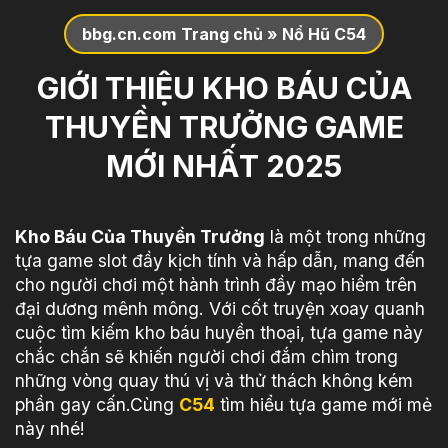
bbg.cn.com
Trang chủ
»
Nổ Hũ C54
GIỚI THIỆU KHO BÁU CỦA
THUYỀN TRƯỞNG GAME
MỚI NHẤT 2025
Kho Báu Của Thuyền Trưởng
là một trong những
tựa game slot đầy kịch tính và hấp dẫn, mang đến
cho người chơi một hành trình đầy mạo hiểm trên
đại dương mênh mông. Với cốt truyện xoay quanh
cuộc tìm kiếm kho báu huyền thoại, tựa game này
chắc chắn sẽ khiến người chơi đắm chìm trong
những vòng quay thú vị và thử thách không kém
phần gay cấn.Cùng
C54
tìm hiểu tựa game mới mẻ
này nhé!