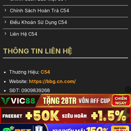
Chính Sách Hoàn Trả C54
Điều Khoản Sử Dụng C54
Liên Hệ C54
THÔNG TIN LIÊN HỆ
Thương Hiệu:
C54
Website:
https://bbg.cn.com/
SĐT: 0909839268
Email:
bbg.cn.com@gmail.com
Địa Chỉ: 355 Nguyễn Văn Công, Phường 15, Gò Vấp,
Hồ Chí Minh, Việt Nam