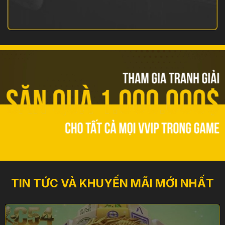
TIN TỨC VÀ KHUYẾN MÃI MỚI NHẤT