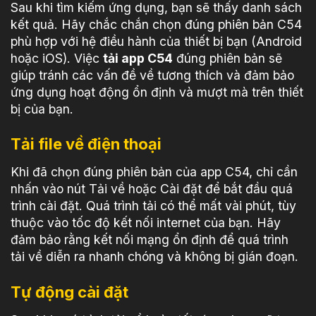
Sau khi tìm kiếm ứng dụng, bạn sẽ thấy danh sách
kết quả. Hãy chắc chắn chọn đúng phiên bản C54
phù hợp với hệ điều hành của thiết bị bạn (Android
hoặc iOS). Việc
tải app C54
đúng phiên bản sẽ
giúp tránh các vấn đề về tương thích và đảm bảo
ứng dụng hoạt động ổn định và mượt mà trên thiết
bị của bạn.
Tải file về điện thoại
Khi đã chọn đúng phiên bản của app C54, chỉ cần
nhấn vào nút Tải về hoặc Cài đặt để bắt đầu quá
trình cài đặt. Quá trình tải có thể mất vài phút, tùy
thuộc vào tốc độ kết nối internet của bạn. Hãy
đảm bảo rằng kết nối mạng ổn định để quá trình
tải về diễn ra nhanh chóng và không bị gián đoạn.
Tự động cài đặt