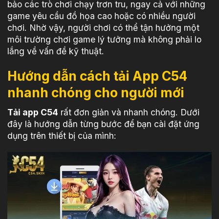
bảo các trò chơi chạy trơn tru, ngay cả với những
game yêu cầu đồ họa cao hoặc có nhiều người
chơi. Nhờ vậy, người chơi có thể tận hưởng một
môi trường chơi game lý tưởng mà không phải lo
lắng về vấn đề kỹ thuật.
Hướng dẫn cách tải App C54
nhanh chóng cho người mới
Tải app C54
rất đơn giản và nhanh chóng. Dưới
đây là hướng dẫn từng bước để bạn cài đặt ứng
dụng trên thiết bị của mình: