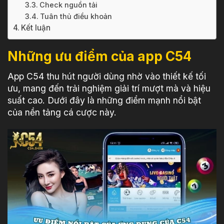
Check nguồn tải
Tuân thủ điều khoản
Kết luận
Những ưu điểm của app C54
App C54 thu hút người dùng nhờ vào thiết kế tối
ưu, mang đến trải nghiệm giải trí mượt mà và hiệu
suất cao. Dưới đây là những điểm mạnh nổi bật
của nền tảng cá cược này.