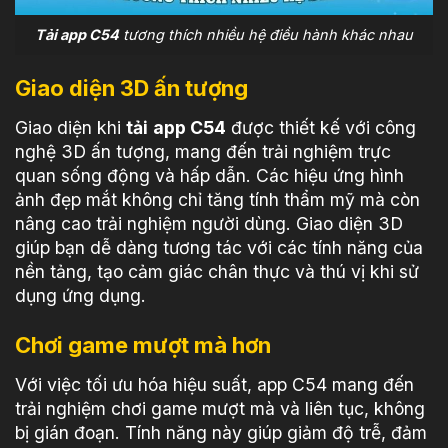
Tải app C54
tương thích nhiều hệ điều hành khác nhau
Giao diện 3D ấn tượng
Giao diện khi
tải
app C54
được thiết kế với công
nghệ 3D ấn tượng, mang đến trải nghiệm trực
quan sống động và hấp dẫn. Các hiệu ứng hình
ảnh đẹp mắt không chỉ tăng tính thẩm mỹ mà còn
nâng cao trải nghiệm người dùng. Giao diện 3D
giúp bạn dễ dàng tương tác với các tính năng của
nền tảng, tạo cảm giác chân thực và thú vị khi sử
dụng ứng dụng.
Chơi game mượt mà hơn
Với việc tối ưu hóa hiệu suất, app C54 mang đến
trải nghiệm chơi game mượt mà và liên tục, không
bị gián đoạn. Tính năng này giúp giảm độ trễ, đảm