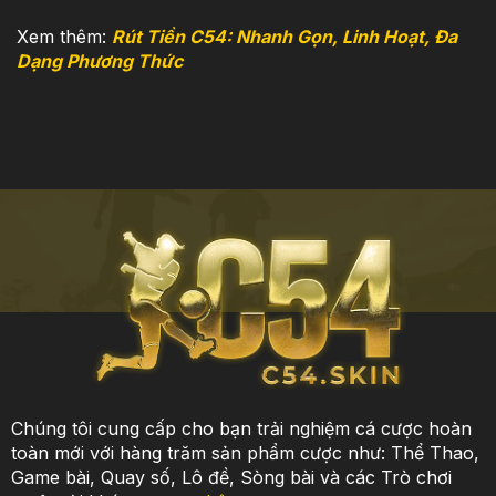
Xem thêm:
Rút Tiền C54: Nhanh Gọn, Linh Hoạt, Đa
Dạng Phương Thức
Chúng tôi cung cấp cho bạn trải nghiệm cá cược hoàn
toàn mới với hàng trăm sản phẩm cược như: Thể Thao,
Game bài, Quay số, Lô đề, Sòng bài và các Trò chơi