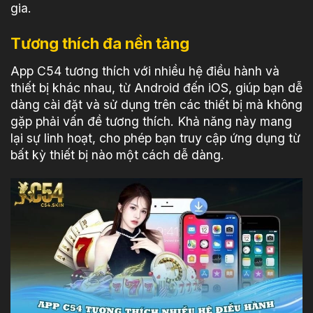
gia.
Tương thích đa nền tảng
App C54 tương thích với nhiều hệ điều hành và
thiết bị khác nhau, từ Android đến iOS, giúp bạn dễ
dàng cài đặt và sử dụng trên các thiết bị mà không
gặp phải vấn đề tương thích. Khả năng này mang
lại sự linh hoạt, cho phép bạn truy cập ứng dụng từ
bất kỳ thiết bị nào một cách dễ dàng.