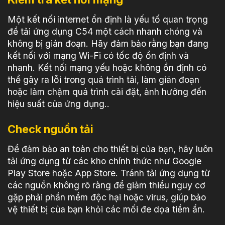
Một kết nối internet ổn định là yếu tố quan trọng
để tải ứng dụng C54 một cách nhanh chóng và
không bị gián đoạn. Hãy đảm bảo rằng bạn đang
kết nối với mạng Wi-Fi có tốc độ ổn định và
nhanh. Kết nối mạng yếu hoặc không ổn định có
thể gây ra lỗi trong quá trình tải, làm gián đoạn
hoặc làm chậm quá trình cài đặt, ảnh hưởng đến
hiệu suất của ứng dụng..
Check nguồn tải
Để đảm bảo an toàn cho thiết bị của bạn, hãy luôn
tải ứng dụng từ các kho chính thức như Google
Play Store hoặc App Store. Tránh tải ứng dụng từ
các nguồn không rõ ràng để giảm thiểu nguy cơ
gặp phải phần mềm độc hại hoặc virus, giúp bảo
vệ thiết bị của bạn khỏi các mối đe dọa tiềm ẩn.