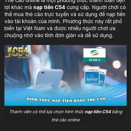
Thẻ cào online là một phương thức thanh toán tiện
lợi khác mà
nạp tiền C54
cung cấp. Người chơi có
thể mua thẻ cào trực tuyến và sử dụng để nạp tiền
vào tài khoản của mình. Phương thức này rất phổ
biến tại Việt Nam và được nhiều người chơi ưa
chuộng nhờ vào tính đơn giản và dễ sử dụng.
Thành viên có thể lựa chọn hình thức
nạp tiền C54
bằng
thẻ cào online