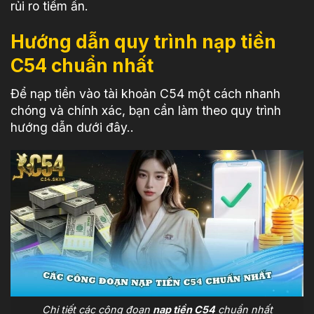
rủi ro tiềm ẩn.
Hướng dẫn quy trình nạp tiền
C54 chuẩn nhất
Để nạp tiền vào tài khoản C54 một cách nhanh
chóng và chính xác, bạn cần làm theo quy trình
hướng dẫn dưới đây..
Chi tiết các công đoạn
nạp tiền C54
chuẩn nhất