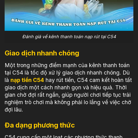
Đánh giá về kênh thanh toán nạp rút tại C54
Giao dịch nhanh chóng
Một trong những điểm mạnh của kênh thanh toán
tại C54 là tốc độ xử lý giao dịch nhanh chóng. Dù
là
nạp tiền C54
hay rút tiền, C54 cam kết hoàn tất
giao dịch một cách nhanh gọn và hiệu quả. Thời
gian chờ đợi rất ngắn, giúp người chơi tiếp tục trải
nghiệm trò chơi mà không phải lo lắng về việc chờ
đợi lâu.
Đa dạng phương thức
C54 cung cấp một loạt các phương thức thanh