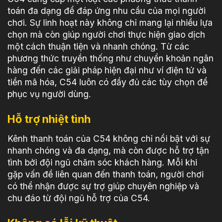
toán đa dạng để đáp ứng nhu cầu của mọi người
chơi. Sự linh hoạt này không chỉ mang lại nhiều lựa
chọn mà còn giúp người chơi thực hiện giao dịch
một cách thuận tiện và nhanh chóng. Từ các
phương thức truyền thống như chuyển khoản ngân
hàng đến các giải pháp hiện đại như ví điện tử và
tiền mã hóa, C54 luôn có đầy đủ các tùy chọn để
phục vụ người dùng.
Hỗ trợ nhiệt tình
Kênh thanh toán của C54 không chỉ nổi bật với sự
nhanh chóng và đa dạng, mà còn được hỗ trợ tận
tình bởi đội ngũ chăm sóc khách hàng. Mỗi khi
gặp vấn đề liên quan đến thanh toán, người chơi
có thể nhận được sự trợ giúp chuyên nghiệp và
chu đáo từ đội ngũ hỗ trợ của C54.