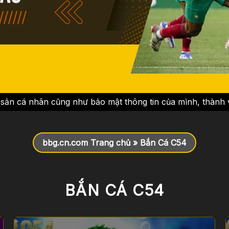
ng như bảo mật thông tin của mình, thành viên khi tham gi
bbg.cn.com
Trang chủ
»
Bắn Cá C54
BẮN CÁ C54