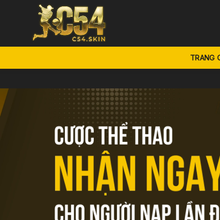
Bỏ
qua
nội
dung
TRANG 