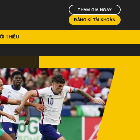
THAM GIA NGAY
ĐĂNG KÍ TÀI KHOẢN
ỚI THIỆU