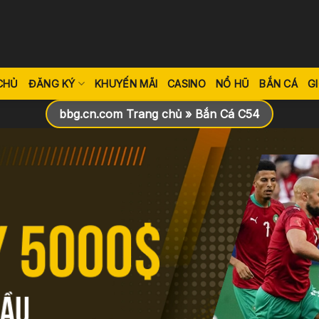
CHỦ
ĐĂNG KÝ
KHUYẾN MÃI
CASINO
NỔ HŨ
BẮN CÁ
GI
bbg.cn.com
Trang chủ
»
Bắn Cá C54