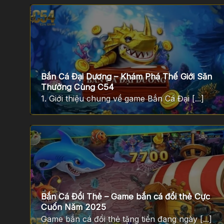
Bắn Cá Đại Dương – Khám Phá Thế Giới Săn
Thưởng Cùng C54
1. Giới thiệu chung về game Bắn Cá Đại [...]
Bắn Cá Đổi Thẻ – Game bắn cá đổi thẻ Cực
Cuốn Năm 2025
Game bắn cá đổi thẻ tặng tiền đang ngày [...]