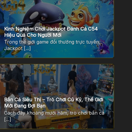
Kinh Nghiệm Chơi Jackpot Đánh Cá C54
Hiệu Quả Cho Người Mới
Trong thế giới game đổi thưởng trực tuyến,
Jackpot [...]
Bắn Cá Siêu Thị – Trò Chơi Cũ Kỹ, Thế Giới
Mới Đang Đợi Bạn
Cách đây khoảng mười năm, trò chơi bắn cá
[...]