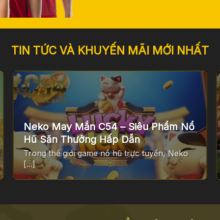
TIN TỨC VÀ KHUYẾN MÃI MỚI NHẤT
Neko May Mắn C54 – Siêu Phẩm Nổ
Hũ Săn Thưởng Hấp Dẫn
Trong thế giới game nổ hũ trực tuyến, Neko
[...]