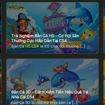
Trải Nghiệm Bắn Cá H5 – Cơ Hội Săn
Thưởng Cực Hấp Dẫn Tại C54
Bắn Cá H5 C54 là trò chơi đổi thưởng [...]
Bắn Cá 3D – Cách Kiếm Tiền Hiệu Quả Tại
Nhà Cái C54
Bắn Cá 3D là một trò chơi bắn cá [...]