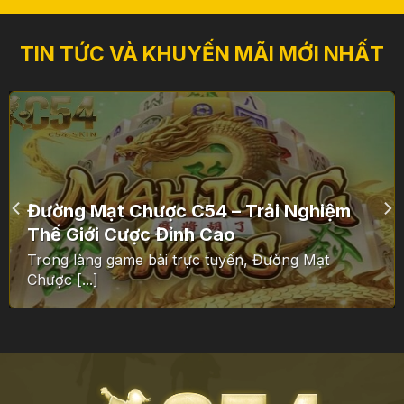
TIN TỨC VÀ KHUYẾN MÃI MỚI NHẤT
Đường Mạt Chược C54 – Trải Nghiệm
Thế Giới Cược Đỉnh Cao
Trong làng game bài trực tuyến, Đường Mạt
Chược [...]