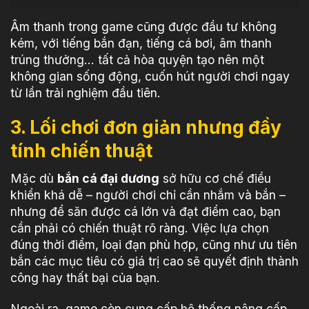
Âm thanh trong game cũng được đầu tư không
kém, với tiếng bắn đạn, tiếng cá bơi, âm thanh
trúng thưởng… tất cả hòa quyện tạo nên một
không gian sống động, cuốn hút người chơi ngay
từ lần trải nghiệm đầu tiên.
3. Lối chơi đơn giản nhưng đầy
tính chiến thuật
Mặc dù
bắn cá đại dương
sở hữu cơ chế điều
khiển khá dễ – người chơi chỉ cần nhắm và bắn –
nhưng để săn được cá lớn và đạt điểm cao, bạn
cần phải có chiến thuật rõ ràng. Việc lựa chọn
đúng thời điểm, loại đạn phù hợp, cũng như ưu tiên
bắn các mục tiêu có giá trị cao sẽ quyết định thành
công hay thất bại của bạn.
Ngoài ra, game còn cung cấp hệ thống nâng cấp