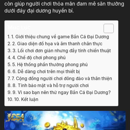
còn giúp người chơi thỏa mãn đam mê săn thưởng
dưới đáy đại dương huyền bí.
Mục Lục
1. Giới thiệu chung về game Bắn Cá Đại Dương
2. Giao diện đồ họa và âm thanh chân thực
3. Lối chơi đơn giản nhưng đầy tính chiến thuật
4. Chế độ chơi phong phú
5. Hệ thống phần thưởng phong phú
6. Dễ dàng chơi trên mọi thiết bị
7. Cộng đồng người chơi đông đảo và thân thiện
8. Tính bảo mật và hỗ trợ người chơi
9. Vì sao bạn nên thử ngay Bắn Cá Đại Dương?
10. Kết luận