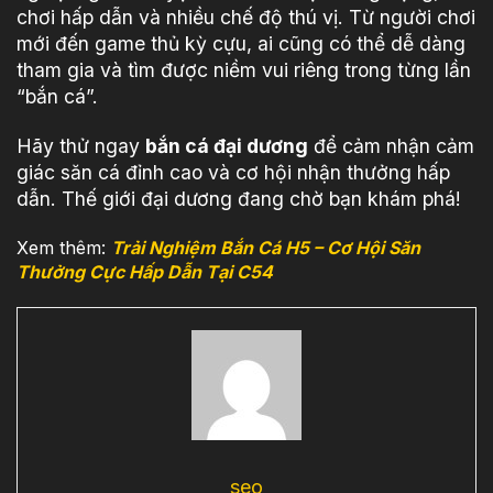
chơi hấp dẫn và nhiều chế độ thú vị. Từ người chơi
mới đến game thủ kỳ cựu, ai cũng có thể dễ dàng
tham gia và tìm được niềm vui riêng trong từng lần
“bắn cá”.
Hãy thử ngay
bắn cá đại dương
để cảm nhận cảm
giác săn cá đỉnh cao và cơ hội nhận thưởng hấp
dẫn. Thế giới đại dương đang chờ bạn khám phá!
Xem thêm:
Trải Nghiệm Bắn Cá H5 – Cơ Hội Săn
Thưởng Cực Hấp Dẫn Tại C54
seo