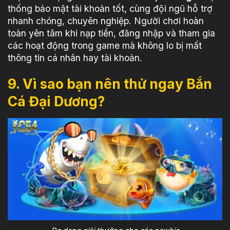
thống bảo mật tài khoản tốt, cùng đội ngũ hỗ trợ
nhanh chóng, chuyên nghiệp. Người chơi hoàn
toàn yên tâm khi nạp tiền, đăng nhập và tham gia
các hoạt động trong game mà không lo bị mất
thông tin cá nhân hay tài khoản.
9. Vì sao bạn nên thử ngay Bắn
Cá Đại Dương?