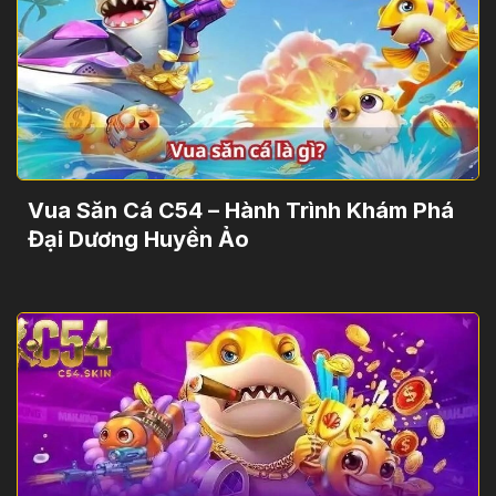
Vua Săn Cá C54 – Hành Trình Khám Phá
Đại Dương Huyền Ảo