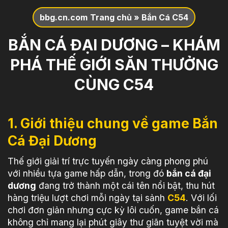
bbg.cn.com
Trang chủ
»
Bắn Cá C54
BẮN CÁ ĐẠI DƯƠNG – KHÁM
PHÁ THẾ GIỚI SĂN THƯỞNG
CÙNG C54
1. Giới thiệu chung về game Bắn
Cá Đại Dương
Thế giới giải trí trực tuyến ngày càng phong phú
với nhiều tựa game hấp dẫn, trong đó
bắn cá đại
dương
đang trở thành một cái tên nổi bật, thu hút
hàng triệu lượt chơi mỗi ngày tại sảnh
C54
. Với lối
chơi đơn giản nhưng cực kỳ lôi cuốn, game bắn cá
không chỉ mang lại phút giây thư giãn tuyệt vời mà