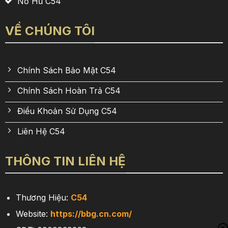
Nổ Hũ C54
VỀ CHÚNG TÔI
Chính Sách Bảo Mật C54
Chính Sách Hoàn Trả C54
Điều Khoản Sử Dụng C54
Liên Hệ C54
THÔNG TIN LIÊN HỆ
Thương Hiệu:
C54
Website:
https://bbg.cn.com/