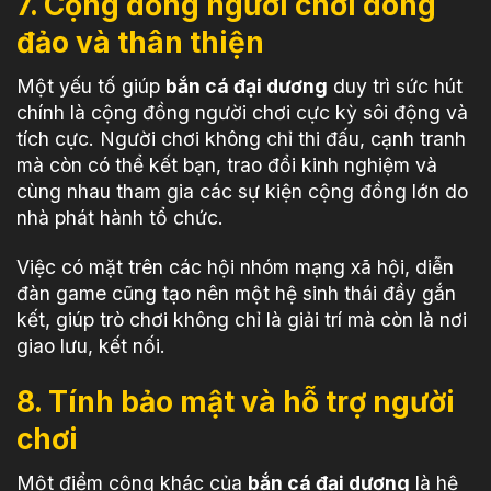
7. Cộng đồng người chơi đông
đảo và thân thiện
Một yếu tố giúp
bắn cá đại dương
duy trì sức hút
chính là cộng đồng người chơi cực kỳ sôi động và
tích cực. Người chơi không chỉ thi đấu, cạnh tranh
mà còn có thể kết bạn, trao đổi kinh nghiệm và
cùng nhau tham gia các sự kiện cộng đồng lớn do
nhà phát hành tổ chức.
Việc có mặt trên các hội nhóm mạng xã hội, diễn
đàn game cũng tạo nên một hệ sinh thái đầy gắn
kết, giúp trò chơi không chỉ là giải trí mà còn là nơi
giao lưu, kết nối.
8. Tính bảo mật và hỗ trợ người
chơi
Một điểm cộng khác của
bắn cá đại dương
là hệ