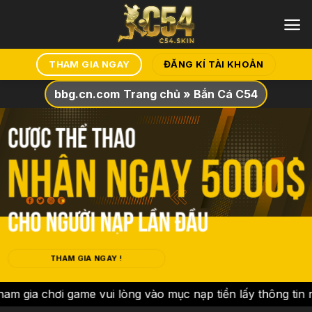
Bỏ
qua
nội
dung
ĐĂNG KÍ TÀI KHOẢN
THAM GIA NGAY
bbg.cn.com
Trang chủ
»
Bắn Cá C54
THAM GIA NGAY !
game vui lòng vào mục nạp tiền lấy thông tin ngân hàng ch