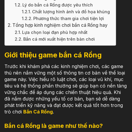
Lý do bắn cá Rồng được yêu thích
Chất lượng hình ảnh và đồ họa khủng
Phương thức tham gia chơi tiện lợi
Tổng hợp kinh nghiệm chơi bắn cá Rồng hay
Lựa chọn loại đạn phù hợp nhất
Bắn cá mới xuất hiện trên bàn chơi
Giới thiệu game bắn cá Rồng
Trước khi khám phá các kinh nghiệm chơi, các game
thủ nên nắm vững một số thông tin cơ bản về thể loại
game này. Việc hiểu rõ luật chơi, các loại vũ khí, mục
tiêu và hệ thống phần thưởng sẽ giúp bạn có nền tảng
vững chắc để áp dụng các chiến thuật hiệu quả. Khi
đã nắm được những yếu tố cơ bản, bạn sẽ dễ dàng
phát triển kỹ năng và đạt được kết quả tốt hơn trong
trò chơi
Bắn Cá Rồng
.
Bắn cá Rồng là game như thế nào?