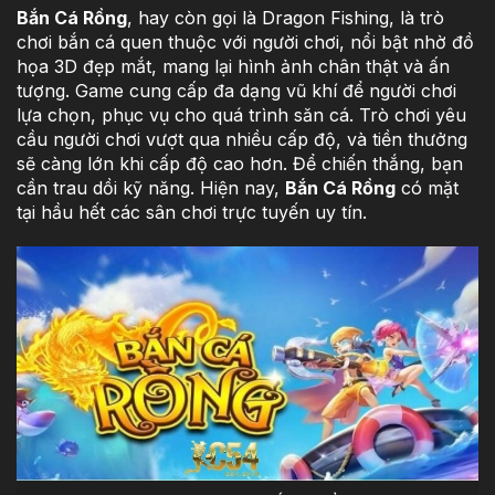
Bắn Cá Rồng
, hay còn gọi là Dragon Fishing, là trò
chơi bắn cá quen thuộc với người chơi, nổi bật nhờ đồ
họa 3D đẹp mắt, mang lại hình ảnh chân thật và ấn
tượng. Game cung cấp đa dạng vũ khí để người chơi
lựa chọn, phục vụ cho quá trình săn cá. Trò chơi yêu
cầu người chơi vượt qua nhiều cấp độ, và tiền thưởng
sẽ càng lớn khi cấp độ cao hơn. Để chiến thắng, bạn
cần trau dồi kỹ năng. Hiện nay,
Bắn Cá Rồng
có mặt
tại hầu hết các sân chơi trực tuyến uy tín.