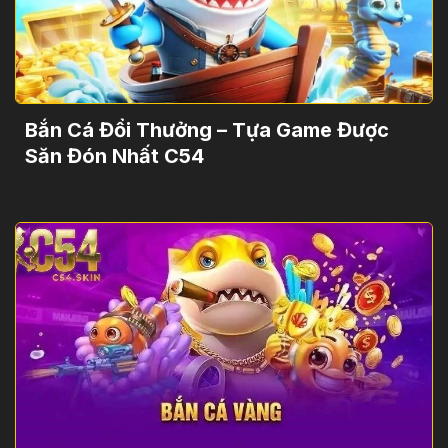
Bắn Cá Đổi Thưởng – Tựa Game Được
Săn Đón Nhất C54