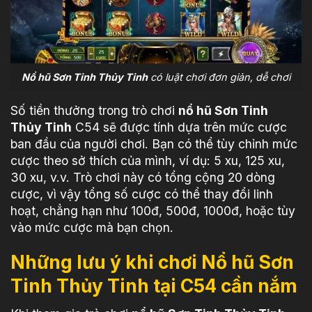
Nổ hũ Sơn Tinh Thủy Tinh
có luật chơi đơn giản, dễ chơi
Số tiền thưởng trong trò chơi
nổ hũ Sơn Tinh
Thủy Tinh
C54 sẽ được tính dựa trên mức cược
ban đầu của người chơi. Bạn có thể tùy chỉnh mức
cược theo sở thích của mình, ví dụ: 5 xu, 125 xu,
30 xu, v.v. Trò chơi này có tổng cộng 20 dòng
cược, vì vậy tổng số cược có thể thay đổi linh
hoạt, chẳng hạn như 100đ, 500đ, 1000đ, hoặc tùy
vào mức cược mà bạn chọn.
Những lưu ý khi chơi Nổ hũ Sơn
Tinh Thủy Tinh tại C54 cần nắm