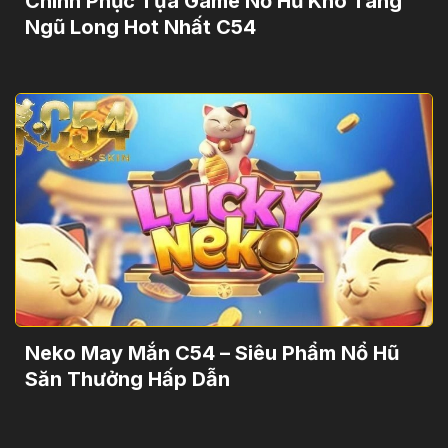
Chinh Phục Tựa Game Nổ Hũ Kho Tàng
Ngũ Long Hot Nhất C54
Neko May Mắn C54 – Siêu Phẩm Nổ Hũ
Săn Thưởng Hấp Dẫn