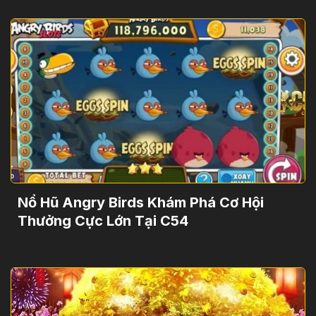
Nổ Hũ Angry Birds Khám Phá Cơ Hội
Thưởng Cực Lớn Tại C54