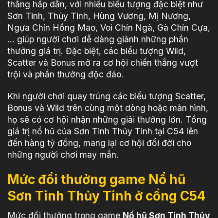
thắng hấp dẫn, với nhiều biểu tượng đặc biệt như
Sơn Tinh, Thủy Tinh, Hùng Vương, Mị Nương,
Ngựa Chín Hồng Mao, Voi Chín Ngà, Gà Chín Cựa,
… giúp người chơi dễ dàng giành những phần
thưởng giá trị. Đặc biệt, các biểu tượng Wild,
Scatter và Bonus mở ra cơ hội chiến thắng vượt
trội và phần thưởng độc đáo.
Khi người chơi quay trúng các biểu tượng Scatter,
Bonus và Wild trên cùng một dòng hoặc màn hình,
họ sẽ có cơ hội nhận những giải thưởng lớn. Tổng
giá trị nổ hũ của Sơn Tinh Thủy Tinh tại C54 lên
đến hàng tỷ đồng, mang lại cơ hội đổi đời cho
những người chơi may mắn.
Mức đổi thưởng game Nổ hũ
Sơn Tinh Thủy Tinh ở cổng C54
Mức đổi thưởng trong game
Nổ hũ Sơn Tinh Thủy