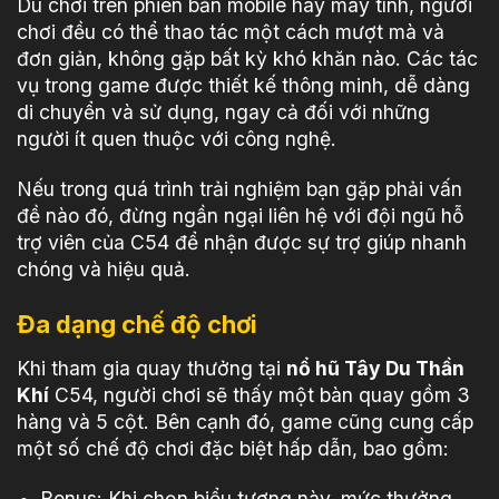
Dù chơi trên phiên bản mobile hay máy tính, người
chơi đều có thể thao tác một cách mượt mà và
đơn giản, không gặp bất kỳ khó khăn nào. Các tác
vụ trong game được thiết kế thông minh, dễ dàng
di chuyển và sử dụng, ngay cả đối với những
người ít quen thuộc với công nghệ.
Nếu trong quá trình trải nghiệm bạn gặp phải vấn
đề nào đó, đừng ngần ngại liên hệ với đội ngũ hỗ
trợ viên của C54 để nhận được sự trợ giúp nhanh
chóng và hiệu quả.
Đa dạng chế độ chơi
Khi tham gia quay thưởng tại
nổ hũ Tây Du Thần
Khí
C54, người chơi sẽ thấy một bàn quay gồm 3
hàng và 5 cột. Bên cạnh đó, game cũng cung cấp
một số chế độ chơi đặc biệt hấp dẫn, bao gồm:
Bonus: Khi chọn biểu tượng này, mức thưởng