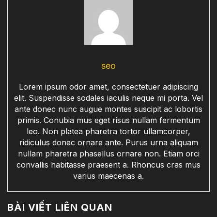
seo
Lorem ipsum odor amet, consectetuer adipiscing
elit. Suspendisse sodales iaculis neque mi porta. Vel
ante donec nunc augue montes suscipit ac lobortis
primis. Conubia mus eget risus nullam fermentum
leo. Non platea pharetra tortor ullamcorper,
ridiculus donec ornare ante. Purus urna aliquam
nullam pharetra phasellus ornare non. Etiam orci
convallis habitasse praesent a. Rhoncus cras mus
varius maecenas a.
BÀI VIẾT LIÊN QUAN