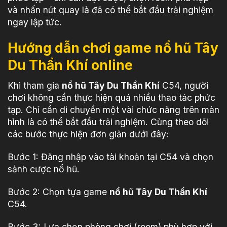
và nhấn nút quay là đã có thể bắt đầu trải nghiệm
ngay lập tức.
Hướng dẫn chơi game nổ hũ Tây
Du Thần Khí online
Khi tham gia
nổ hũ Tây Du Thần Khí
C54, người
chơi không cần thực hiện quá nhiều thao tác phức
tạp. Chỉ cần di chuyển một vài chức năng trên màn
hình là có thể bắt đầu trải nghiệm. Cùng theo dõi
các bước thực hiện đơn giản dưới đây:
Bước 1: Đăng nhập vào tài khoản tại C54 và chọn
sảnh cược nổ hũ.
Bước 2: Chọn tựa game
nổ hũ Tây Du Thần Khí
C54.
Bước 3: Lựa chọn phòng chơi (room) phù hợp với