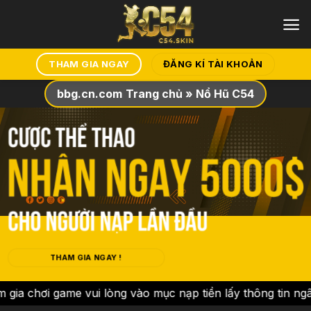
Bỏ
qua
nội
dung
ĐĂNG KÍ TÀI KHOẢN
THAM GIA NGAY
bbg.cn.com
Trang chủ
»
Nổ Hũ C54
THAM GIA NGAY !
 vui lòng vào mục nạp tiền lấy thông tin ngân hàng chuyển