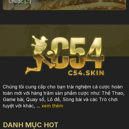
Chược [...]
Chúng tôi cung cấp cho bạn trải nghiệm cá cược hoàn
toàn mới với hàng trăm sản phẩm cược như: Thể Thao,
Game bài, Quay số, Lô đề, Sòng bài và các Trò chơi
tuyệt vời khác, ...
xem thêm
DANH MỤC HOT