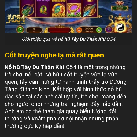
Giới thiệu qua về
nổ hũ Tây Du Thần Khí
C54
Cốt truyện nghe lạ mà rất quen
Nổ hũ Tây Du Thần Khí
C54 là một trong những
trò chơi nổi bật, sở hữu cốt truyện vừa lạ vừa
quen, lấy cảm hứng từ hành trình thầy trò Đường
Tăng đi thỉnh kinh. Kết hợp với hình thức nổ hũ
đặc sắc tại các nhà cái uy tín, trò chơi mang đến
cho người chơi những trải nghiệm đầy hấp dẫn.
Anh em có thể tham gia quay biểu tượng đổi
thưởng và khám phá cơ hội nhận những phần
thưởng cực kỳ hấp dẫn!