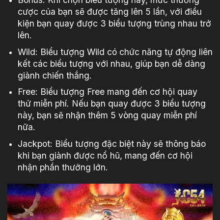
cược của bạn sẽ được tăng lên 5 lần, với điều
kiện bạn quay được 3 biểu tượng trùng nhau trở
lên.
Wild: Biểu tượng Wild có chức năng tự động liên
kết các biểu tượng với nhau, giúp bạn dễ dàng
giành chiến thắng.
Free: Biểu tượng Free mang đến cơ hội quay
thử miễn phí. Nếu bạn quay được 3 biểu tượng
này, bạn sẽ nhận thêm 5 vòng quay miễn phí
nữa.
Jackpot: Biểu tượng đặc biệt này sẽ thông báo
khi bạn giành được nổ hũ, mang đến cơ hội
nhận phần thưởng lớn.