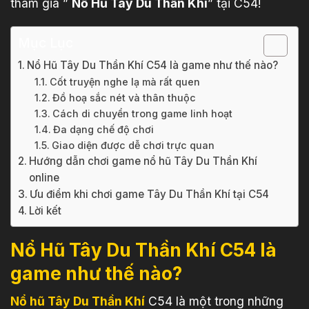
tham gia ”
Nổ Hũ Tây Du Thần Khí
” tại C54!
Mục Lục
Nổ Hũ Tây Du Thần Khí C54 là game như thế nào?
Cốt truyện nghe lạ mà rất quen
Đồ hoạ sắc nét và thân thuộc
Cách di chuyển trong game linh hoạt
Đa dạng chế độ chơi
Giao diện được dễ chơi trực quan
Hướng dẫn chơi game nổ hũ Tây Du Thần Khí
online
Ưu điểm khi chơi game Tây Du Thần Khí tại C54
Lời kết
Nổ Hũ Tây Du Thần Khí C54 là
game như thế nào?
Nổ hũ Tây Du Thần Khí
C54 là một trong những