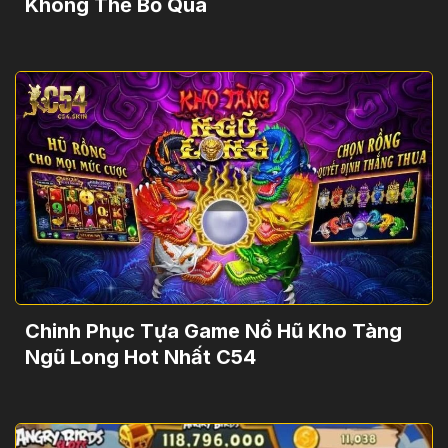
Không Thể Bỏ Qua
Chinh Phục Tựa Game Nổ Hũ Kho Tàng
Ngũ Long Hot Nhất C54