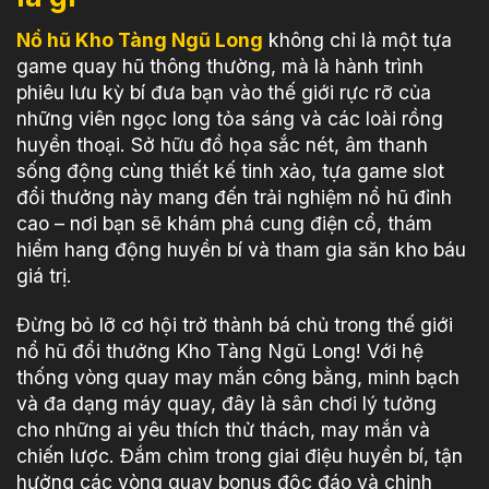
Nổ hũ Kho Tàng Ngũ Long
không chỉ là một tựa
game quay hũ thông thường, mà là hành trình
phiêu lưu kỳ bí đưa bạn vào thế giới rực rỡ của
những viên ngọc long tỏa sáng và các loài rồng
huyền thoại. Sở hữu đồ họa sắc nét, âm thanh
sống động cùng thiết kế tinh xảo, tựa game slot
đổi thưởng này mang đến trải nghiệm nổ hũ đỉnh
cao – nơi bạn sẽ khám phá cung điện cổ, thám
hiểm hang động huyền bí và tham gia săn kho báu
giá trị.
Đừng bỏ lỡ cơ hội trở thành bá chủ trong thế giới
nổ hũ đổi thưởng Kho Tàng Ngũ Long! Với hệ
thống vòng quay may mắn công bằng, minh bạch
và đa dạng máy quay, đây là sân chơi lý tưởng
cho những ai yêu thích thử thách, may mắn và
chiến lược. Đắm chìm trong giai điệu huyền bí, tận
hưởng các vòng quay bonus độc đáo và chinh