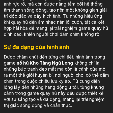
ảnh rực rỡ, mà còn được nâng tầm bởi hệ thống
âm thanh sống động, tạo nên một không gian giải
trí độc đáo và đầy kịch tính. Từ những hiệu ứng
khi quay hũ đến âm nhạc nền lôi cuốn, tất cả kết
hợp hài hòa để mang lại trải nghiệm game quay hũ
đỉnh cao, khiến người chơi đắm chìm không rời.
Sự đa dạng của hình ảnh
Được chăm chút đến từng chi tiết, hình ảnh trong
game
nổ hũ Kho Tàng Ngũ Long
không chỉ là
những bức tranh đẹp mắt mà còn là cánh cửa mở
ra một thế giới huyền bí, nơi người chơi có thể đắm
chìm trong cuộc phiêu lưu kỳ ảo. Từ cung điện
lộng lẫy đến những hang động u tối, từng khung
cảnh trong game quay hũ này đều được thiết kế
với sự sáng tạo và đa dạng, mang lại trải nghiệm
thị giác sống động và chân thực.