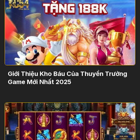
Giới Thiệu Kho Báu Của Thuyền Trưởng
Game Mới Nhất 2025