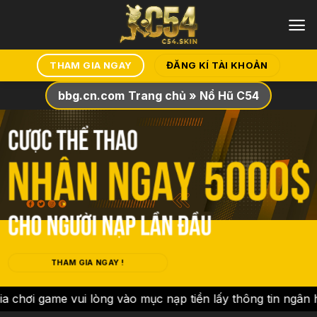
Bỏ
qua
nội
dung
ĐĂNG KÍ TÀI KHOẢN
THAM GIA NGAY
bbg.cn.com
Trang chủ
»
Nổ Hũ C54
THAM GIA NGAY !
ui lòng vào mục nạp tiền lấy thông tin ngân hàng chuyển k