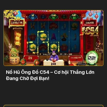
Nổ Hũ Ông Đồ C54 – Cơ hội Thắng Lớn
Đang Chờ Đợi Bạn!