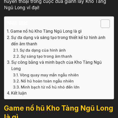
huyền thoại trong cuộc đua giành lấy Kho Tàng
Ngũ Long vĩ đại!
Mục Lục
Game nổ hũ Kho Tàng Ngũ Long là gì
Sự đa dạng và sáng tạo trong thiết kế từ hình ảnh
đến âm thanh
Sự đa dạng của hình ảnh
Sự sáng tạo trong âm thanh
Sự công bằng và minh bạch của Kho Tàng Ngũ
Long
Vòng quay may mắn ngẫu nhiên
Nổ hũ hoàn toàn ngẫu nhiên
Minh bạch từ nổ hũ nhỏ đến lớn
Kết luận
Game nổ hũ Kho Tàng Ngũ Long
là gì