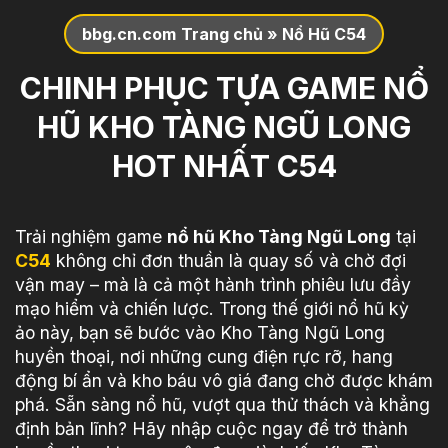
bbg.cn.com
Trang chủ
»
Nổ Hũ C54
CHINH PHỤC TỰA GAME NỔ
HŨ KHO TÀNG NGŨ LONG
HOT NHẤT C54
Trải nghiệm game
nổ hũ Kho Tàng Ngũ Long
tại
C54
không chỉ đơn thuần là quay số và chờ đợi
vận may – mà là cả một hành trình phiêu lưu đầy
mạo hiểm và chiến lược. Trong thế giới nổ hũ kỳ
ảo này, bạn sẽ bước vào Kho Tàng Ngũ Long
huyền thoại, nơi những cung điện rực rỡ, hang
động bí ẩn và kho báu vô giá đang chờ được khám
phá. Sẵn sàng nổ hũ, vượt qua thử thách và khẳng
định bản lĩnh? Hãy nhập cuộc ngay để trở thành