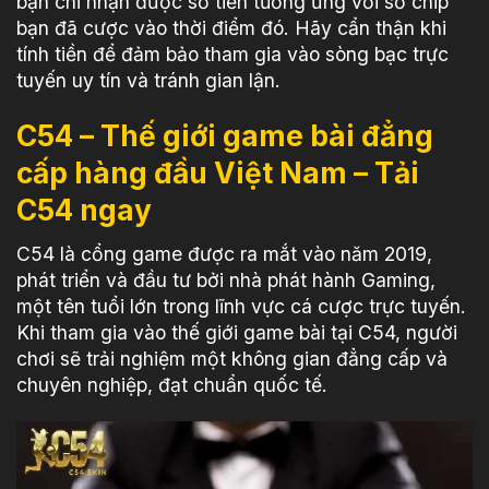
bạn chỉ nhận được số tiền tương ứng với số chip
bạn đã cược vào thời điểm đó. Hãy cẩn thận khi
tính tiền để đảm bảo tham gia vào sòng bạc trực
tuyến uy tín và tránh gian lận.
C54 – Thế giới game bài đẳng
cấp hàng đầu Việt Nam – Tải
C54 ngay
C54 là cổng game được ra mắt vào năm 2019,
phát triển và đầu tư bởi nhà phát hành Gaming,
một tên tuổi lớn trong lĩnh vực cá cược trực tuyến.
Khi tham gia vào thế giới game bài tại C54, người
chơi sẽ trải nghiệm một không gian đẳng cấp và
chuyên nghiệp, đạt chuẩn quốc tế.