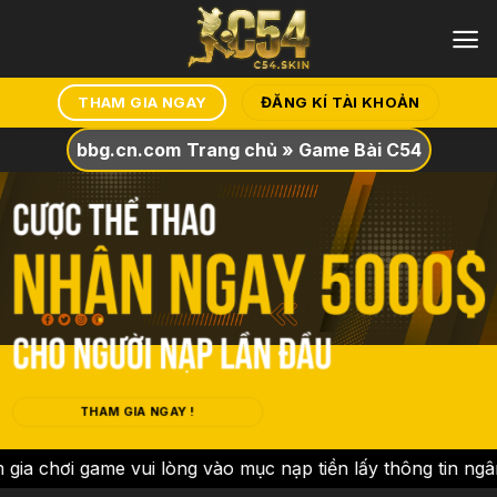
Bỏ
qua
nội
dung
ĐĂNG KÍ TÀI KHOẢN
THAM GIA NGAY
bbg.cn.com
Trang chủ
»
Game Bài C54
THAM GIA NGAY !
vui lòng vào mục nạp tiền lấy thông tin ngân hàng chuyển 