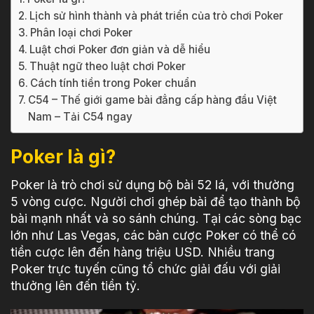
Lịch sử hình thành và phát triển của trò chơi Poker
Phân loại chơi Poker
Luật chơi Poker đơn giản và dễ hiểu
Thuật ngữ theo luật chơi Poker
Cách tính tiền trong Poker chuẩn
C54 – Thế giới game bài đẳng cấp hàng đầu Việt
Nam – Tải C54 ngay
Poker là gì?
Poker là trò chơi sử dụng bộ bài 52 lá, với thường
5 vòng cược. Người chơi ghép bài để tạo thành bộ
bài mạnh nhất và so sánh chúng. Tại các sòng bạc
lớn như Las Vegas, các bàn cược Poker có thể có
tiền cược lên đến hàng triệu USD. Nhiều trang
Poker trực tuyến cũng tổ chức giải đấu với giải
thưởng lên đến tiền tỷ.