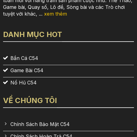
toàn mới với hàng trăm sản phẩm cược như: Thể Thao,
Game bài, Quay số, Lô đề, Sòng bài và các Trò chơi
tuyệt vời khác, ...
xem thêm
DANH MỤC HOT
Bắn Cá C54
Game Bài C54
Nổ Hũ C54
VỀ CHÚNG TÔI
Chính Sách Bảo Mật C54
Chính Sách Hoàn Trả C54