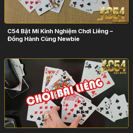
C54 Bật Mí Kinh Nghiệm Chơi Liêng –
Đồng Hành Cùng Newbie