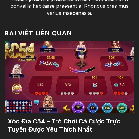
convallis habitasse praesent a. Rhoncus cras mus
varius maecenas a.
BÀI VIẾT LIÊN QUAN
Xóc Đĩa C54 – Trò Chơi Cá Cược Trực
Tuyến Được Yêu Thích Nhất