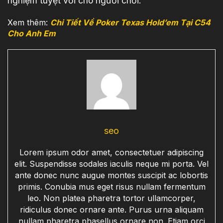
nghiệm tuyệt vời cho người chơi.
Xem thêm:
Chi Tiết Về Poker Texas Hold’em Tại C54
Cho Anh Em
seo
Lorem ipsum odor amet, consectetuer adipiscing
elit. Suspendisse sodales iaculis neque mi porta. Vel
ante donec nunc augue montes suscipit ac lobortis
primis. Conubia mus eget risus nullam fermentum
leo. Non platea pharetra tortor ullamcorper,
ridiculus donec ornare ante. Purus urna aliquam
nullam pharetra phasellus ornare non. Etiam orci