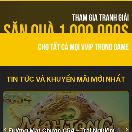
TIN TỨC VÀ KHUYẾN MÃI MỚI NHẤT
Đường Mạt Chược C54 – Trải Nghiệm