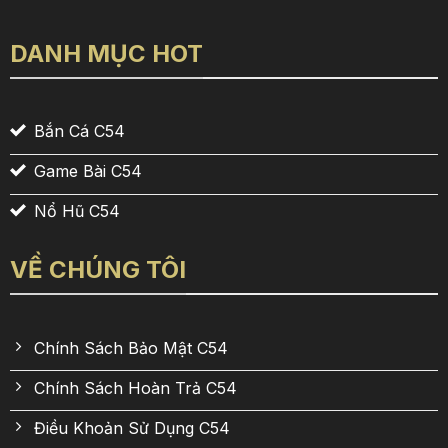
DANH MỤC HOT
Bắn Cá C54
Game Bài C54
Nổ Hũ C54
VỀ CHÚNG TÔI
Chính Sách Bảo Mật C54
Chính Sách Hoàn Trả C54
Điều Khoản Sử Dụng C54