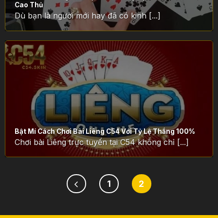
Cao Thủ
Dù bạn là người mới hay đã có kinh [...]
Bật Mí Cách Chơi Bài Liêng C54 Với Tỷ Lệ Thắng 100%
Chơi bài Liêng trực tuyến tại C54 không chỉ [...]
1
2